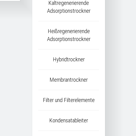
Kaltregenerierende
Adsorptionstrockner
Heißregenerierende
Adsorptionstrockner
Hybridtrockner
Membrantrockner
Filter und Filterelemente
Kondensatableiter