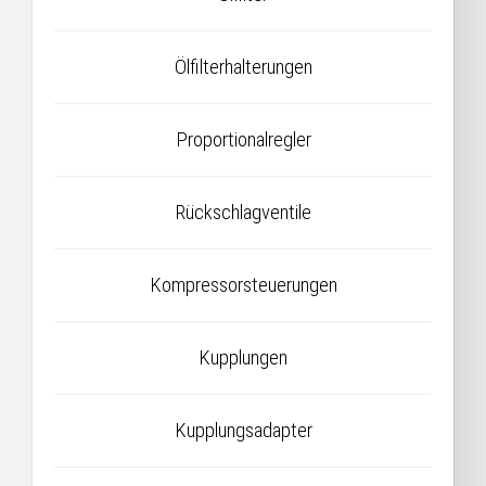
Ölfilterhalterungen
Proportionalregler
Rückschlagventile
Kompressorsteuerungen
Kupplungen
Kupplungsadapter