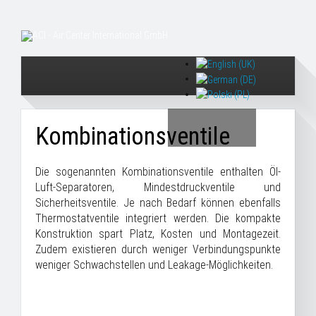
Kombinationsventile
Die sogenannten Kombinationsventile enthalten Öl-
Luft-Separatoren, Mindestdruckventile und
Sicherheitsventile. Je nach Bedarf können ebenfalls
Thermostatventile integriert werden. Die kompakte
Konstruktion spart Platz, Kosten und Montagezeit.
Zudem existieren durch weniger Verbindungspunkte
weniger Schwachstellen und Leakage-Möglichkeiten.