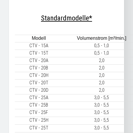
Standardmodelle*
Modell
Volumenstrom [m³/min.]
CTV - 15A
0,5 - 1,0
CTV - 15T
0,5 - 1,0
CTV - 20A
2,0
CTV - 20B
2,0
CTV - 20H
2,0
CTV - 20T
2,0
CTV - 20D
2,0
CTV - 25A
3,0 - 5,5
CTV - 25B
3,0 - 5,5
CTV - 25F
3,0 - 5,5
CTV - 25H
3,0 - 5,5
CTV - 25T
3,0 - 5,5