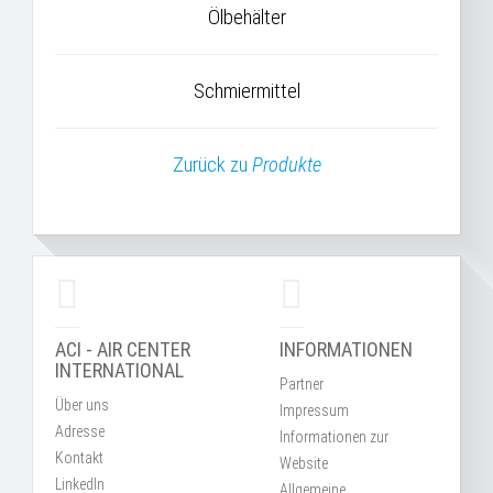
Ölbehälter
Schmiermittel
Zurück zu
Produkte
ACI - AIR CENTER
INFORMATIONEN
INTERNATIONAL
Partner
Über uns
Impressum
Adresse
Informationen zur
Kontakt
Website
LinkedIn
Allgemeine