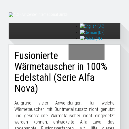
Fusionierte
Wärmetauscher in 100%
Edelstahl (Serie Alfa
Nova)
Aufgrund vieler Anwendungen, für welche
Wärmetauscher mit Buntmetallzusatz nicht genutzt
und geschraubte Wärmetauscher nicht eingesetzt
werden können, entwickelte Alfa Laval das
sogenannte Fusionsverfahren. Mit Hilfe dieses