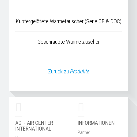
Kupfergelötete Wärmetauscher (Serie CB & DOC)
Geschraubte Wärmetauscher
Zurück zu
Produkte
ACI - AIR CENTER
INFORMATIONEN
INTERNATIONAL
Partner