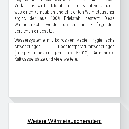
Verfahrens wird Edelstahl mit Edelstahl verbunden,
was einen kompakten und effizienten Wärmetauscher
ergibt, der aus 100% Edelstahl besteht. Diese
Wärmetauscher werden bevorzugt in den folgenden
Bereichen eingesetzt:
Wassersysteme mit korrosiven Medien, hygienische
Anwendungen, Hochtemperaturanwendungen
(Temperaturbeständigkeit bis 550°C), Ammoniak-
Kaltwassersätze und viele weitere.
Weitere Wärmetauscherarten: