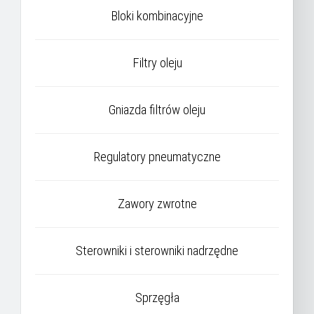
Bloki kombinacyjne
Filtry oleju
Gniazda filtrów oleju
Regulatory pneumatyczne
Zawory zwrotne
Sterowniki i sterowniki nadrzędne
Sprzęgła