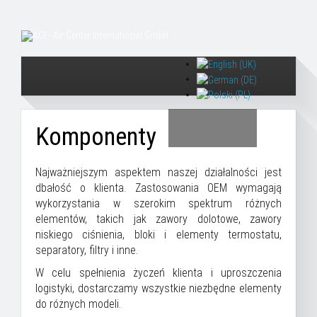
Komponenty
Najważniejszym aspektem naszej działalności jest
dbałość o klienta. Zastosowania OEM wymagają
wykorzystania w szerokim spektrum różnych
elementów, takich jak zawory dolotowe, zawory
niskiego ciśnienia, bloki i elementy termostatu,
separatory, filtry i inne.
W celu spełnienia życzeń klienta i uproszczenia
logistyki, dostarczamy wszystkie niezbędne elementy
do różnych modeli.