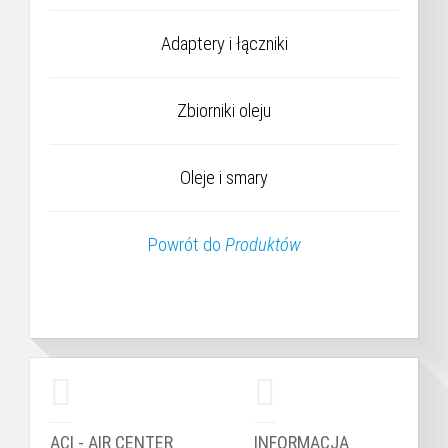
Adaptery i łączniki
Zbiorniki oleju
Oleje i smary
Powrót do
Produktów
ACI - AIR CENTER
INFORMACJA