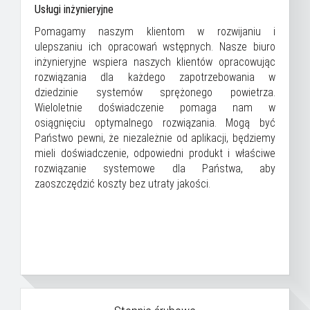
Usługi inżynieryjne
Pomagamy naszym klientom w rozwijaniu i
ulepszaniu ich opracowań wstępnych. Nasze biuro
inżynieryjne wspiera naszych klientów opracowując
rozwiązania dla każdego zapotrzebowania w
dziedzinie systemów sprężonego powietrza.
Wieloletnie doświadczenie pomaga nam w
osiągnięciu optymalnego rozwiązania. Mogą być
Państwo pewni, że niezależnie od aplikacji, będziemy
mieli doświadczenie, odpowiedni produkt i właściwe
rozwiązanie systemowe dla Państwa, aby
zaoszczędzić koszty bez utraty jakości.