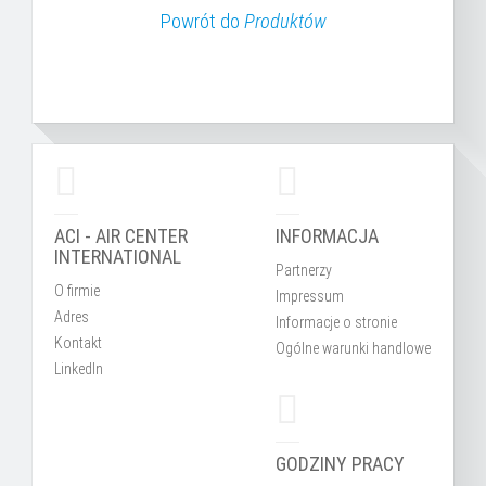
Powrót do
Produktów
ACI - AIR CENTER
INFORMACJA
INTERNATIONAL
Partnerzy
O firmie
Impressum
Adres
Informacje o stronie
Kontakt
Ogólne warunki handlowe
LinkedIn
GODZINY PRACY