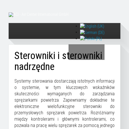
Sterowniki i sterowniki
nadrzędne
Systemy sterowania dostarczają istotnych informacji
o systemie, w tym kluczowych wskaźników
skuteczności wymaganych do zarządzania
sprężarkami powietrza. Zapewniamy dokładnie te
elektroniczne wielofunkcyjne sterowniki do
przemysłowych sprężarek powietrza. Rozróżniamy
między kontrolerami i głównymi kontrolerami, co
pozwala na pracę wielu sprężarek za pomocą jednego