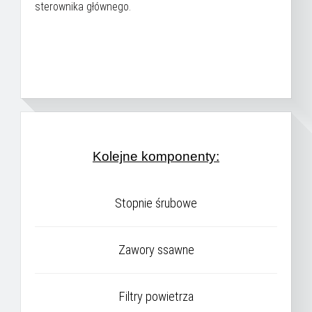
sterownika głównego.
Kolejne komponenty:
Stopnie śrubowe
Zawory ssawne
Filtry powietrza