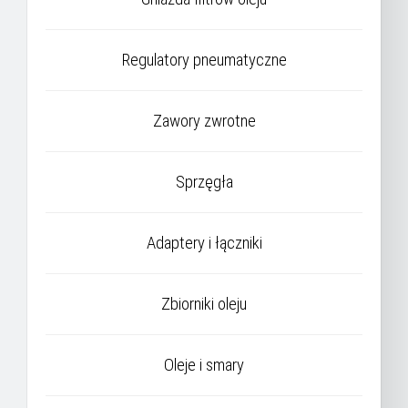
Regulatory pneumatyczne
Zawory zwrotne
Sprzęgła
Adaptery i łączniki
Zbiorniki oleju
Oleje i smary